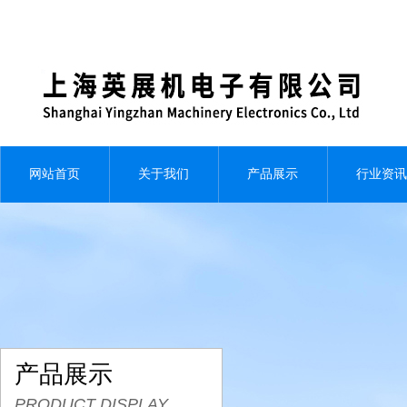
网站首页
关于我们
产品展示
行业资讯
产品展示
PRODUCT DISPLAY