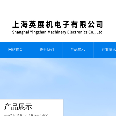
网站首页
关于我们
产品展示
行业资讯
产品展示
PRODUCT DISPLAY