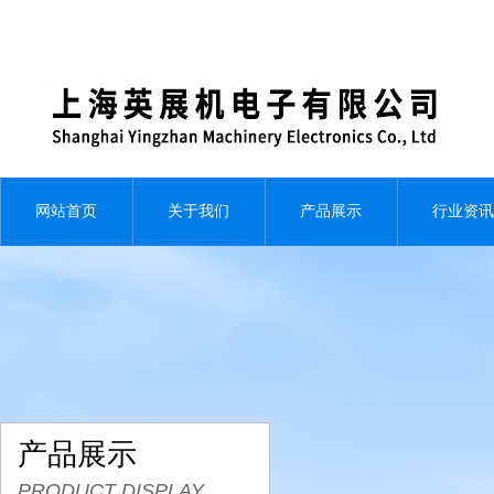
网站首页
关于我们
产品展示
行业资讯
产品展示
PRODUCT DISPLAY