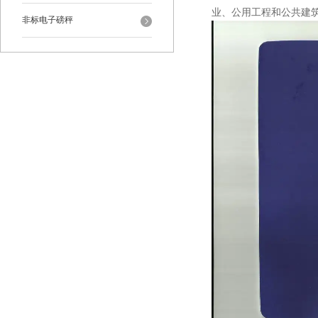
业、公用工程和公共建
非标电子磅秤