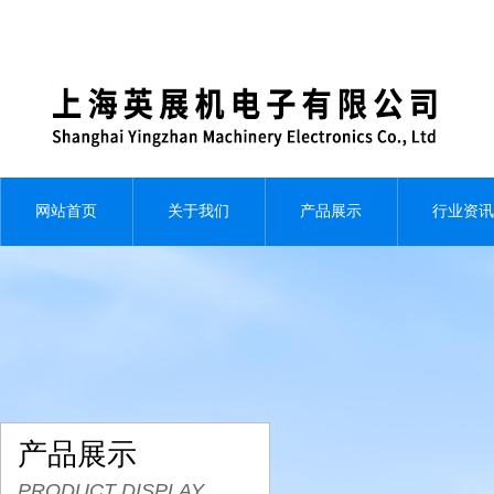
网站首页
关于我们
产品展示
行业资讯
产品展示
PRODUCT DISPLAY