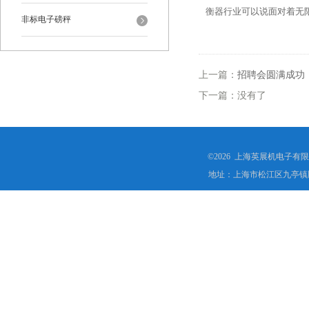
衡器行业可以说面对着无
非标电子磅秤
上一篇：
招聘会圆满成功
下一篇：没有了
©2026 上海英展机电子有
地址：上海市松江区九亭镇顾