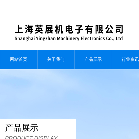
网站首页
关于我们
产品展示
行业资讯
产品展示
PRODUCT DISPLAY