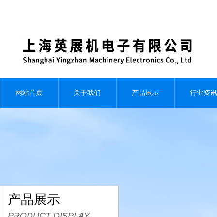
网站首页
关于我们
产品展示
行业资讯
产品展示
PRODUCT DISPLAY