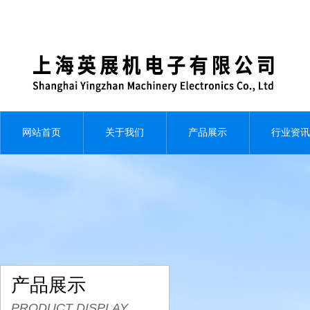
网站首页
关于我们
产品展示
行业资讯
产品展示
PRODUCT DISPLAY