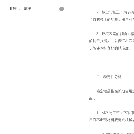
非标电子磅秤
2、标定与校正：为了确保
了自我校正的功能，用户可
3、环境因素的影响：精准
的抗干扰能力，以保证在不
仍能够保持良好的精准度。
二、稳定性分析
稳定性是指在长期使用过程
面：
1、材料与工艺：它采用高
用而不出现材料疲劳或机械