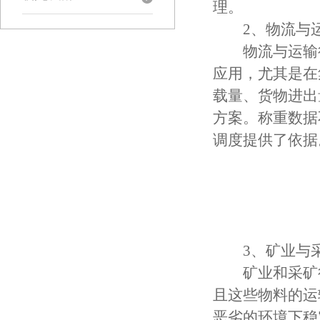
理。
2、物流与运
物流与运输行
应用，尤其是在
载量、货物进出
方案。称重数据
调度提供了依据
3、矿业与采
矿业和采矿行
且这些物料的运
恶劣的环境下稳