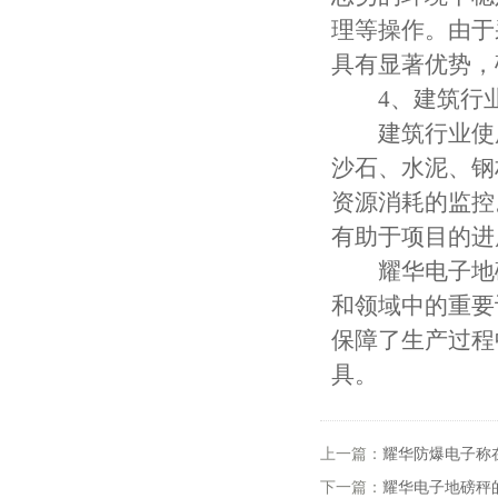
理等操作。由于
具有显著优势，
4、建筑行
建筑行业使用
沙石、水泥、钢
资源消耗的监控
有助于项目的进
耀华电子地磅
和领域中的重要
保障了生产过程
具。
上一篇：
耀华防爆电子称
下一篇：
耀华电子地磅秤