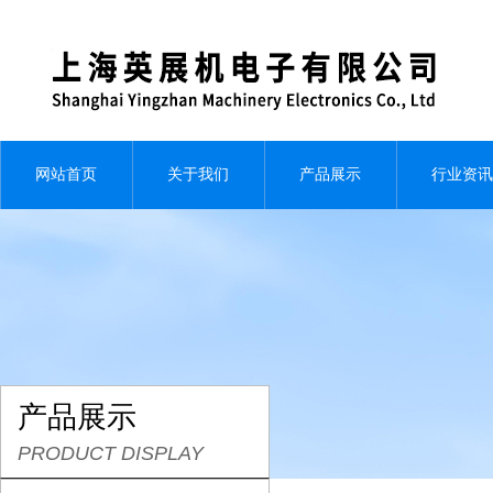
网站首页
关于我们
产品展示
行业资讯
产品展示
PRODUCT DISPLAY