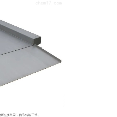
保连接牢固，信号传输正常。