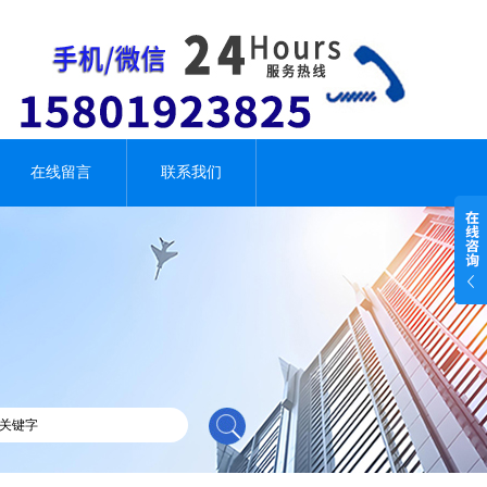
在线留言
联系我们