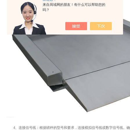
来自局域网的朋友！有什么可以帮助您的
吗？
4、连接信号线：根据磅秤的型号和要求，连接模拟信号线或数字信号线。确