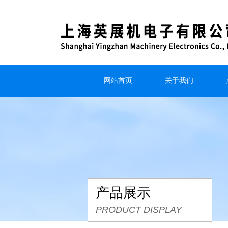
网站首页
关于我们
产品展示
PRODUCT DISPLAY