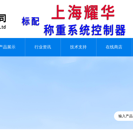
产品展示
行业资讯
技术支持
在线商店