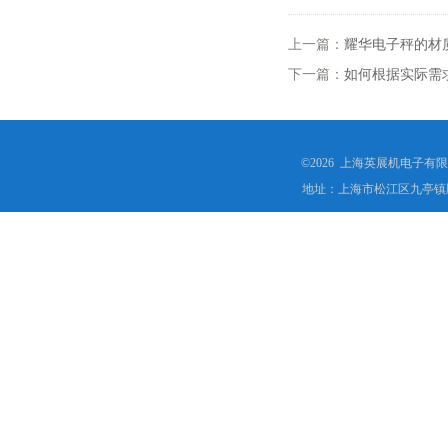
上一篇：
耀华电子秤的材
下一篇：
如何根据实际需
©2026 上海英展机电子有
地址：上海市松江区九亭镇顾