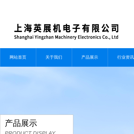
网站首页
关于我们
产品展示
行业资讯
产品展示
PRODUCT DISPLAY