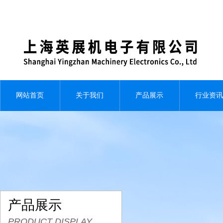
网站首页
关于我们
产品展示
行业资讯
产品展示
PRODUCT DISPLAY