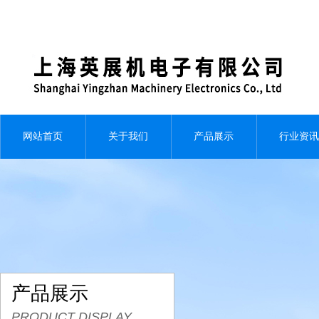
网站首页
关于我们
产品展示
行业资讯
产品展示
PRODUCT DISPLAY