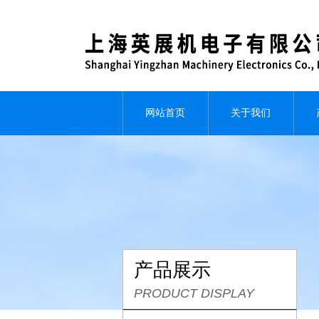
网站首页
关于我们
产品展示
PRODUCT DISPLAY