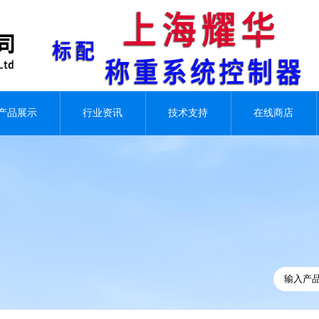
产品展示
行业资讯
技术支持
在线商店