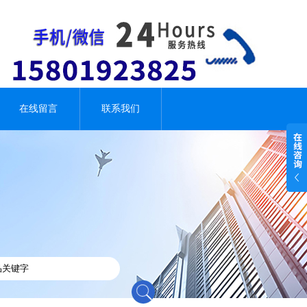
在线留言
联系我们