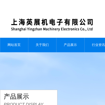
网站首页
关于我们
产品展示
行业资讯
产品展示
PRODUCT DISPLAY