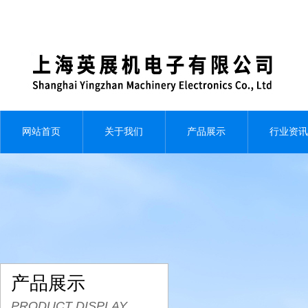
网站首页
关于我们
产品展示
行业资讯
产品展示
PRODUCT DISPLAY