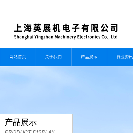
网站首页
关于我们
产品展示
行业资讯
产品展示
PRODUCT DISPLAY