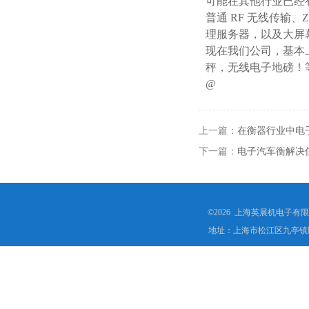
可能在其他行业已经
普通 RF 无线传输、
理服务器，以及大屏
现在我们公司，基本
秤，无线电子地磅！
@
上一篇：
在衡器行业中电
下一篇：
电子汽车衡解决
©2026 上海英展机电子有
地址：上海市松江区九亭镇顾