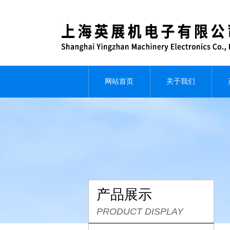
网站首页
关于我们
产品展示
PRODUCT DISPLAY