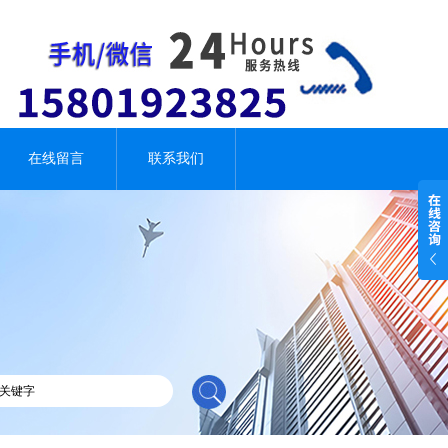
在线留言
联系我们