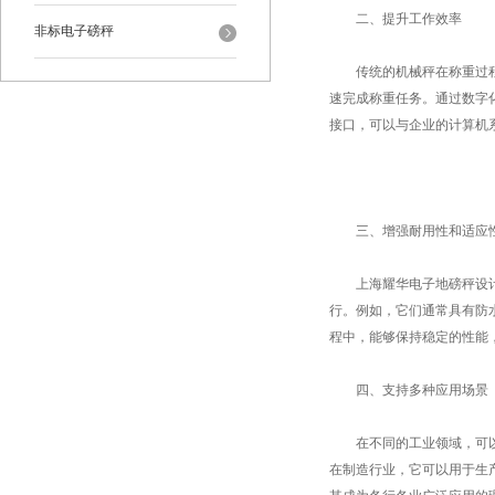
二、提升工作效率
非标电子磅秤
传统的机械秤在称重过程中
速完成称重任务。通过数字
接口，可以与企业的计算机
三、增强耐用性和适应
上海耀华电子地磅秤设计上
行。例如，它们通常具有防
程中，能够保持稳定的性能
四、支持多种应用场景
在不同的工业领域，可以根
在制造行业，它可以用于生