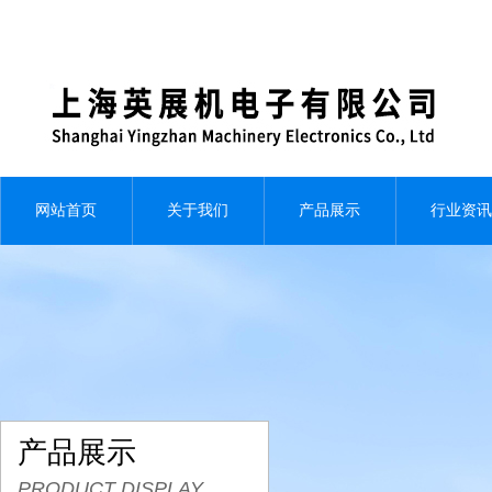
网站首页
关于我们
产品展示
行业资讯
产品展示
PRODUCT DISPLAY