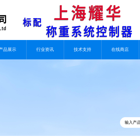
产品展示
行业资讯
技术支持
在线商店