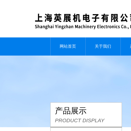
网站首页
关于我们
产品展示
PRODUCT DISPLAY