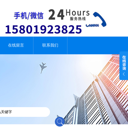
在线留言
联系我们