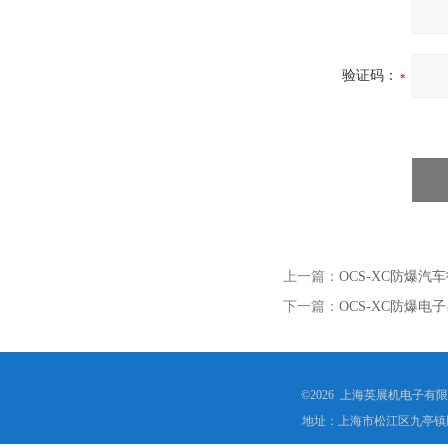
验证码：
上一篇：
OCS-XC防爆汽
下一篇：
OCS-XC防爆电
©2026 上海英展机电子有
地址：上海市松江区九亭镇顾