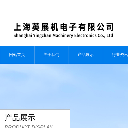
网站首页
关于我们
产品展示
行业资讯
产品展示
PRODUCT DISPLAY