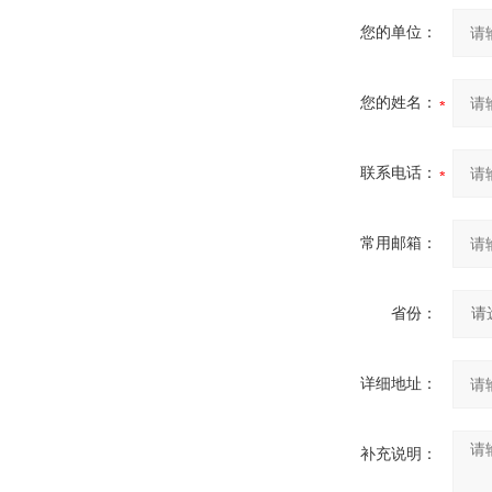
您的单位：
您的姓名：
联系电话：
常用邮箱：
省份：
详细地址：
补充说明：