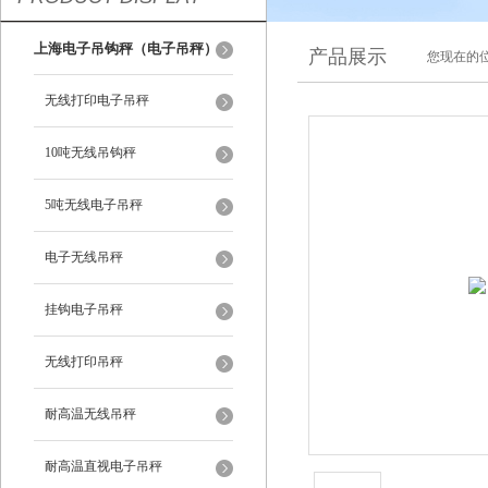
上海电子吊钩秤（电子吊秤）
产品展示
您现在的位
无线打印电子吊秤
10吨无线吊钩秤
5吨无线电子吊秤
电子无线吊秤
挂钩电子吊秤
无线打印吊秤
耐高温无线吊秤
耐高温直视电子吊秤