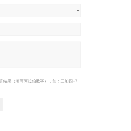
算结果（填写阿拉伯数字），如：三加四=7