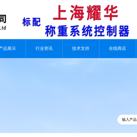
产品展示
行业资讯
技术支持
在线商店