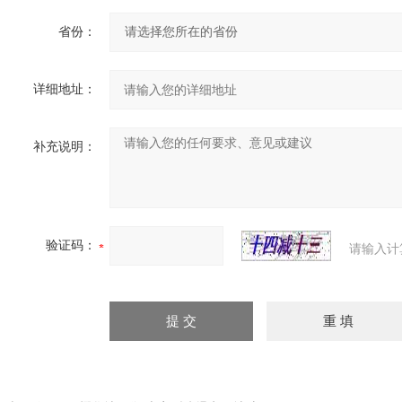
省份：
详细地址：
补充说明：
验证码：
请输入计