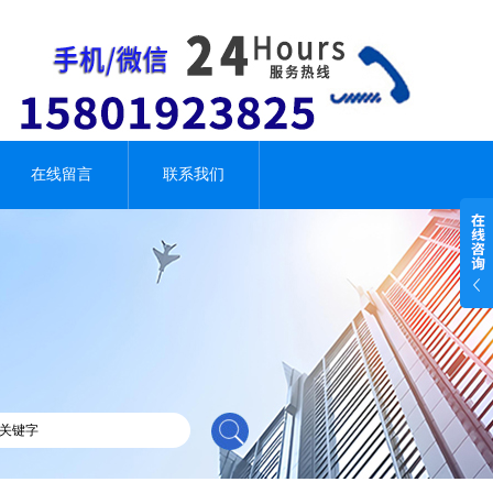
在线留言
联系我们