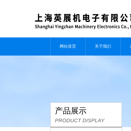
网站首页
关于我们
产品展示
PRODUCT DISPLAY