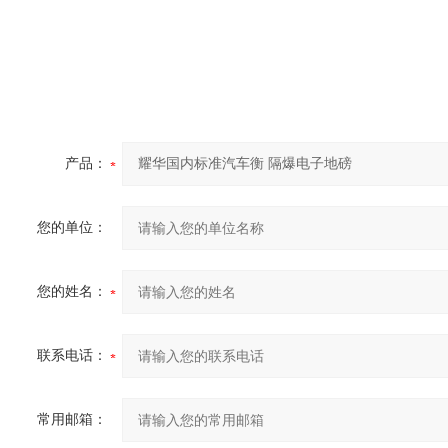
产品：
您的单位：
您的姓名：
联系电话：
常用邮箱：