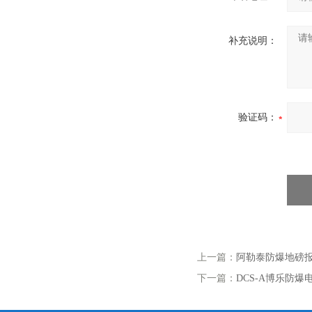
补充说明：
验证码：
上一篇：
阿勒泰防爆地磅
下一篇：
DCS-A博乐防爆