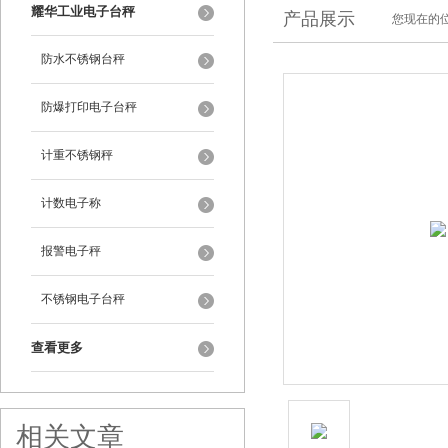
耀华工业电子台秤
产品展示
您现在的位
防水不锈钢台秤
防爆打印电子台秤
计重不锈钢秤
计数电子称
报警电子秤
不锈钢电子台秤
查看更多
相关文章