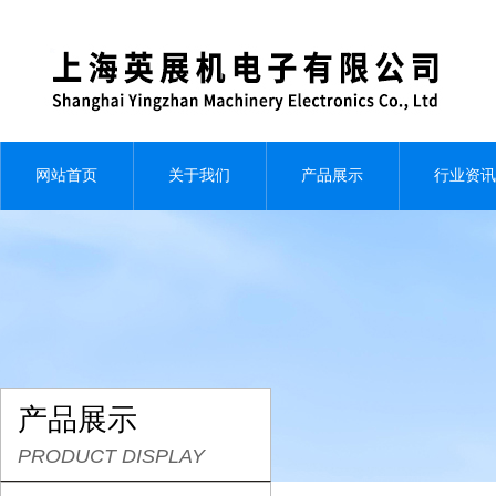
网站首页
关于我们
产品展示
行业资讯
产品展示
PRODUCT DISPLAY