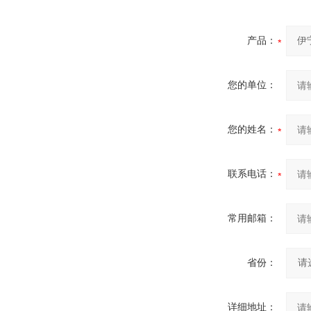
产品：
您的单位：
您的姓名：
联系电话：
常用邮箱：
省份：
详细地址：