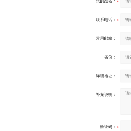
您的姓名：
联系电话：
常用邮箱：
省份：
详细地址：
补充说明：
验证码：