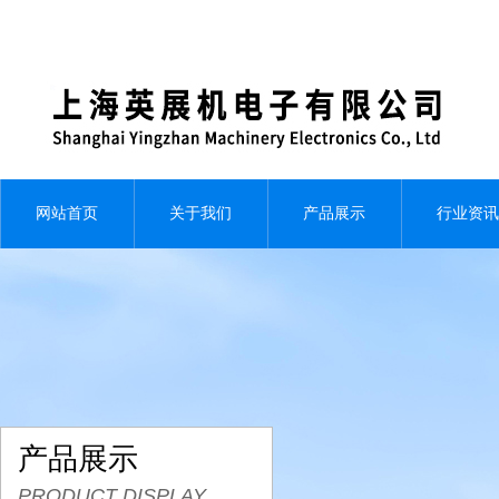
网站首页
关于我们
产品展示
行业资讯
产品展示
PRODUCT DISPLAY