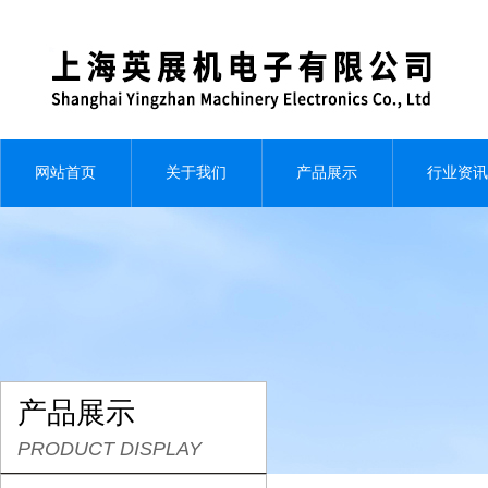
网站首页
关于我们
产品展示
行业资讯
产品展示
PRODUCT DISPLAY