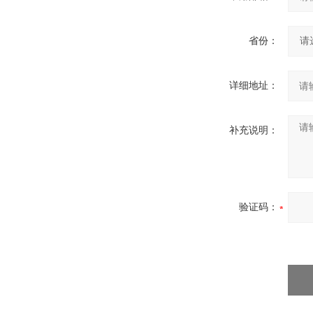
省份：
详细地址：
补充说明：
验证码：