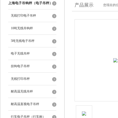
上海电子吊钩秤（电子吊秤）
产品展示
您现在的位
无线打印电子吊秤
10吨无线吊钩秤
5吨无线电子吊秤
电子无线吊秤
挂钩电子吊秤
无线打印吊秤
耐高温无线吊秤
耐高温直视电子吊秤
行车电子吊秤（行车称）