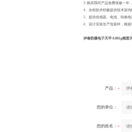
3: 购买我司产品免费保修一
4、全程技术积极提供技术咨询
5、提供传感器、电池、转换
6、设计安装生产包装秤，根
伊春防爆电子天平 0.001g精度
产品：
您的单位：
您的姓名：