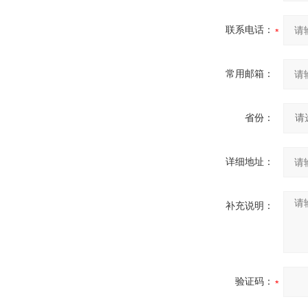
联系电话：
常用邮箱：
省份：
详细地址：
补充说明：
验证码：