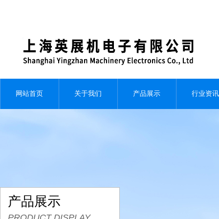
网站首页
关于我们
产品展示
行业资讯
产品展示
PRODUCT DISPLAY