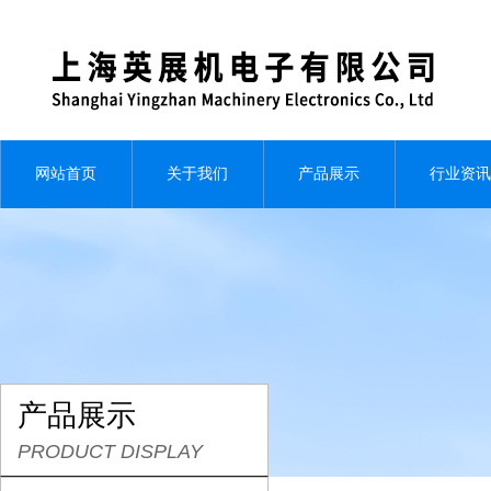
网站首页
关于我们
产品展示
行业资讯
产品展示
PRODUCT DISPLAY