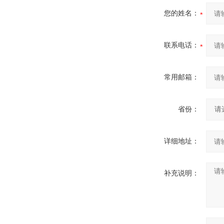
您的姓名：
联系电话：
常用邮箱：
省份：
详细地址：
补充说明：