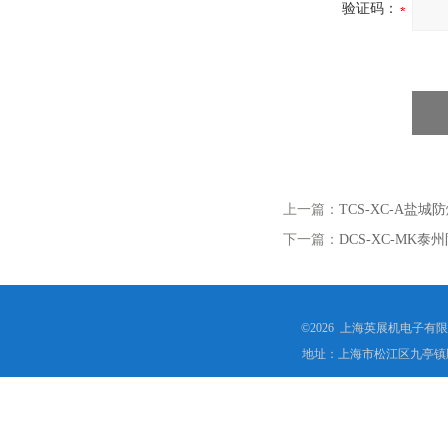
验证码：
上一篇：
TCS-XC-A
下一篇：
DCS-XC-MK
©2026 上海英展机电子有
地址：上海市松江区九亭镇顾