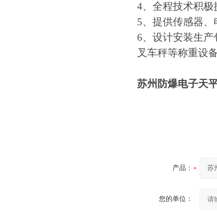
4、全程技术积极
5、提供传感器
6、设计安装生
叉车秤等称重设
苏州防爆电子天平 
产品：
您的单位：