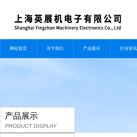
网站首页
关于我们
产品展示
行业资讯
产品展示
PRODUCT DISPLAY