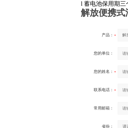
l
蓄电池保用期三
解放便携式
产品：
您的单位：
您的姓名：
联系电话：
常用邮箱：
省份：