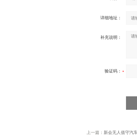
详细地址：
补充说明：
验证码：
上一篇：
新会无人值守汽车