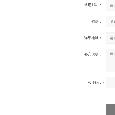
常用邮箱：
省份：
详细地址：
补充说明：
验证码：