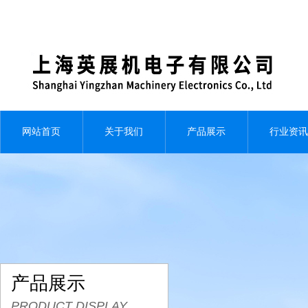
网站首页
关于我们
产品展示
行业资讯
产品展示
PRODUCT DISPLAY