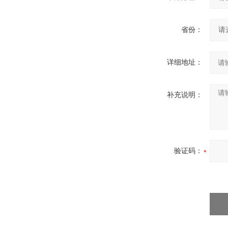
省份：
详细地址：
补充说明：
验证码：