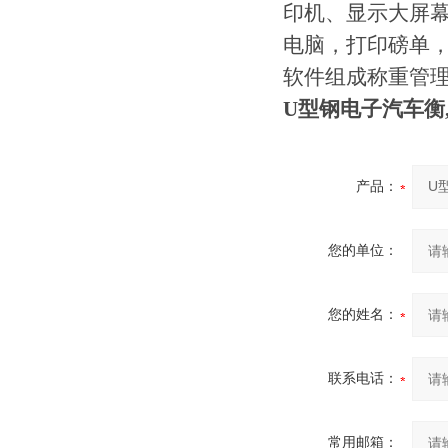
印机、显示大屏
电脑，打印磅单
软件组成称重管
U型钢电子汽车衡,
产品：
您的单位：
您的姓名：
联系电话：
常用邮箱：