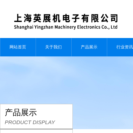
网站首页
关于我们
产品展示
行业资讯
产品展示
PRODUCT DISPLAY