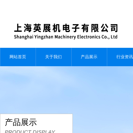
网站首页
关于我们
产品展示
行业资讯
产品展示
PRODUCT DISPLAY