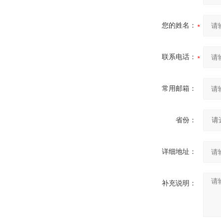
您的姓名：
联系电话：
常用邮箱：
省份：
详细地址：
补充说明：