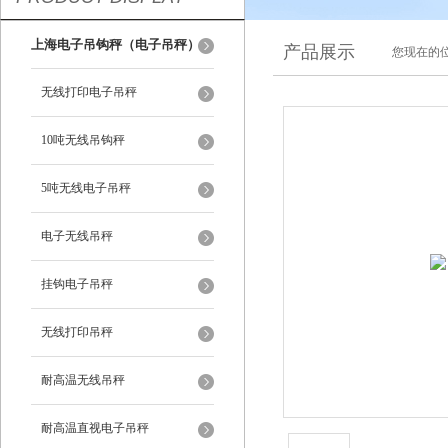
上海电子吊钩秤（电子吊秤）
产品展示
您现在的位
无线打印电子吊秤
10吨无线吊钩秤
5吨无线电子吊秤
电子无线吊秤
挂钩电子吊秤
无线打印吊秤
耐高温无线吊秤
耐高温直视电子吊秤