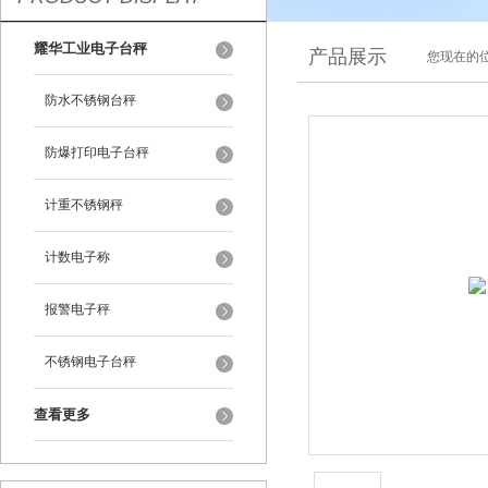
耀华工业电子台秤
产品展示
您现在的位
防水不锈钢台秤
防爆打印电子台秤
计重不锈钢秤
计数电子称
报警电子秤
不锈钢电子台秤
查看更多