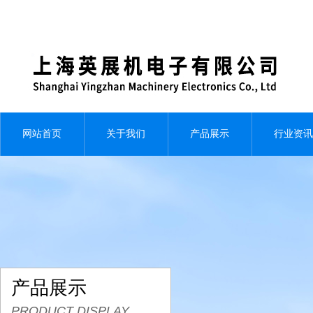
网站首页
关于我们
产品展示
行业资讯
产品展示
PRODUCT DISPLAY