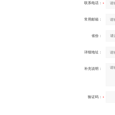
联系电话：
常用邮箱：
省份：
详细地址：
补充说明：
验证码：