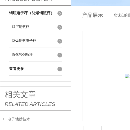
钢瓶电子秤（防爆钢瓶秤）
产品展示
您现在的位
双层钢瓶秤
防爆钢瓶电子秤
液化气钢瓶秤
查看更多
相关文章
RELATED ARTICLES
电子地磅技术