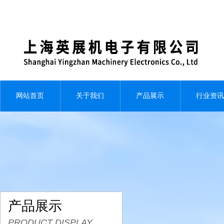
网站首页
关于我们
产品展示
行业资讯
产品展示
PRODUCT DISPLAY