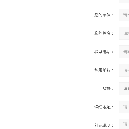
您的单位：
您的姓名：
联系电话：
常用邮箱：
省份：
详细地址：
补充说明：