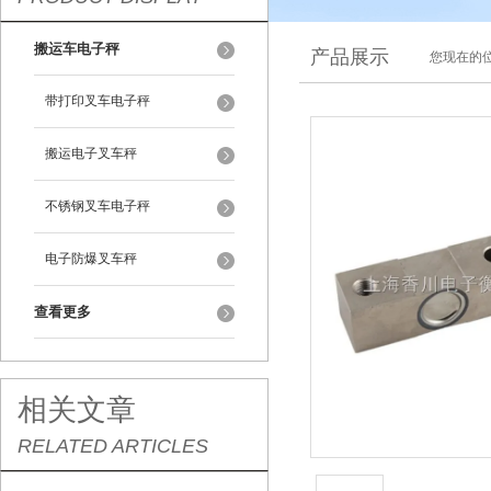
搬运车电子秤
产品展示
您现在的位
带打印叉车电子秤
搬运电子叉车秤
不锈钢叉车电子秤
电子防爆叉车秤
查看更多
相关文章
RELATED ARTICLES