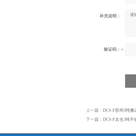
补充说明：
验证码：
上一篇：
DCS-F苏州3
下一篇：
DCS-F太仓3