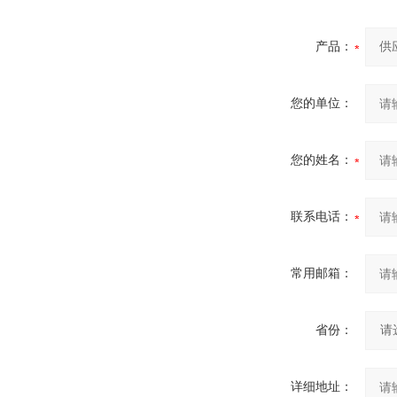
产品：
您的单位：
您的姓名：
联系电话：
常用邮箱：
省份：
详细地址：