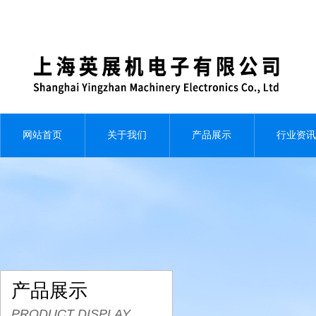
网站首页
关于我们
产品展示
行业资讯
产品展示
PRODUCT DISPLAY