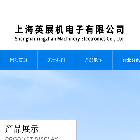
网站首页
关于我们
产品展示
行业资讯
产品展示
PRODUCT DISPLAY