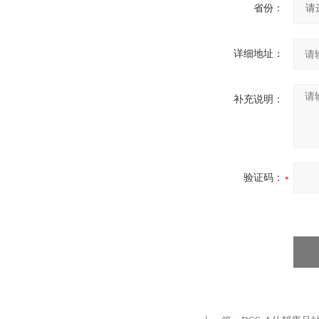
省份：
详细地址：
补充说明：
验证码：