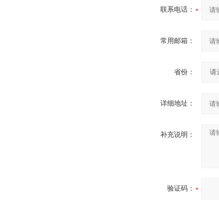
联系电话：
常用邮箱：
省份：
详细地址：
补充说明：
验证码：