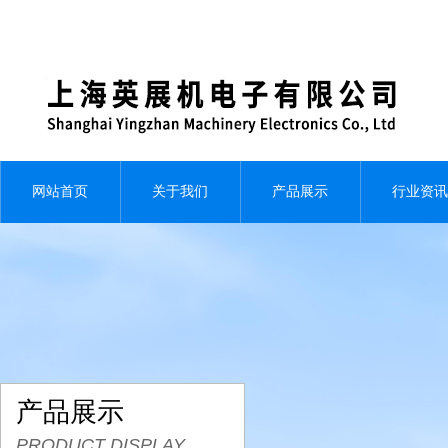
网站首页
关于我们
产品展示
行业资讯
产品展示
PRODUCT DISPLAY