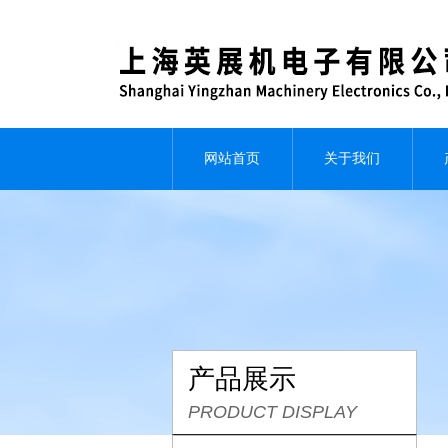
网站首页
关于我们
产品展示
PRODUCT DISPLAY