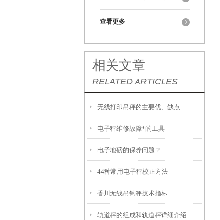
查看更多
相关文章
RELATED ARTICLES
无线打印吊秤的主要优、缺点
电子秤维修故障*的工具
电子地磅的保养问题？
44种常用电子秤校正方法
香川无线吊钩秤技术指标
轨道秤的组成和轨道秤详细介绍