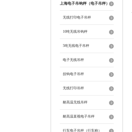
上海电子吊钩秤（电子吊秤）
无线打印电子吊秤
10吨无线吊钩秤
5吨无线电子吊秤
电子无线吊秤
挂钩电子吊秤
无线打印吊秤
耐高温无线吊秤
耐高温直视电子吊秤
行车电子吊秤（行车称）