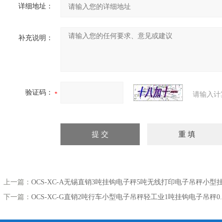
详细地址：
补充说明：
验证码：
请输入计
上一篇：
OCS-XC-A无锡直销3吨挂钩电子秤5吨无线打印电子吊秤小
下一篇：
OCS-XC-G直销2吨行车小型电子吊秤轻工业1吨挂钩电子吊秤