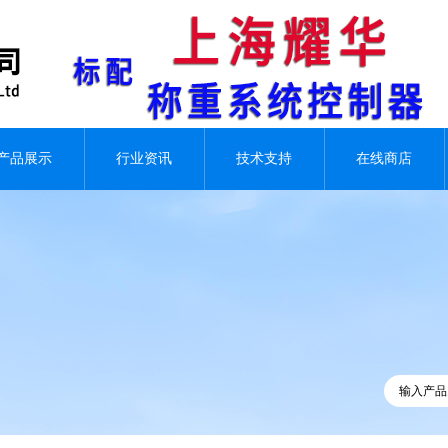
产品展示
行业资讯
技术支持
在线商店