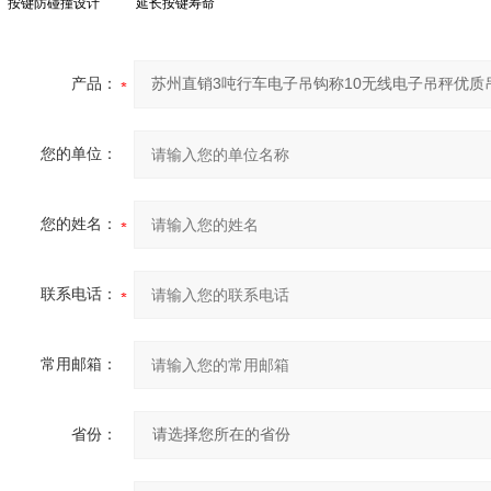
按键防碰撞设计
延长按键寿命
产品：
您的单位：
您的姓名：
联系电话：
常用邮箱：
省份：