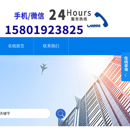
在线留言
联系我们