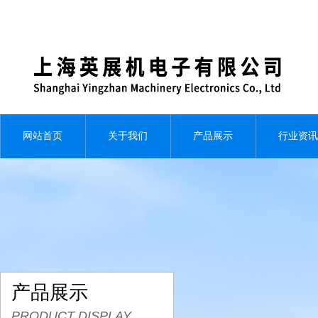
网站首页
关于我们
产品展示
行业资讯
产品展示
PRODUCT DISPLAY