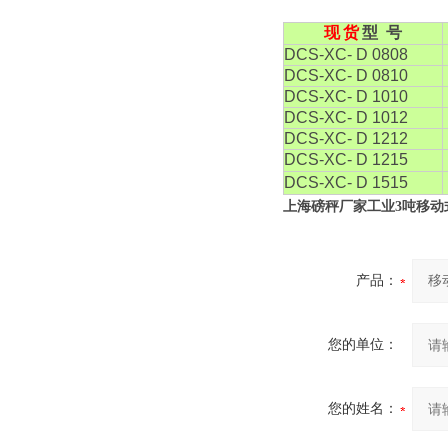
现
货
型 号
DCS-XC- D 0808
DCS-XC- D 0810
DCS-XC- D 1010
DCS-XC- D 1012
DCS-XC- D 1212
DCS-XC- D 1215
DCS-XC- D 1515
上海磅秤厂家工业3吨移动
产品：
您的单位：
您的姓名：