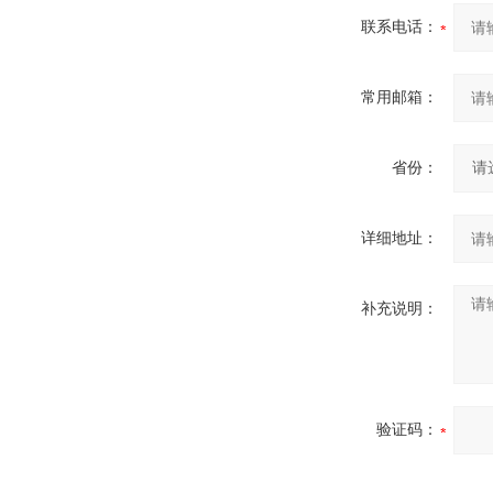
联系电话：
常用邮箱：
省份：
详细地址：
补充说明：
验证码：