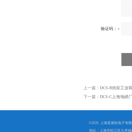
验证码：
上一篇：
DCS-B供应工
下一篇：
DCS-C上海地磅
©2026 上海英展机电子有
地址：上海市松江区九亭镇顾