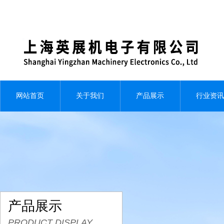
网站首页
关于我们
产品展示
行业资讯
产品展示
PRODUCT DISPLAY