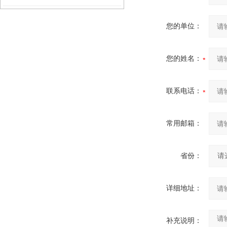
修
您的单位：
您的姓名：
联系电话：
常用邮箱：
省份：
详细地址：
补充说明：