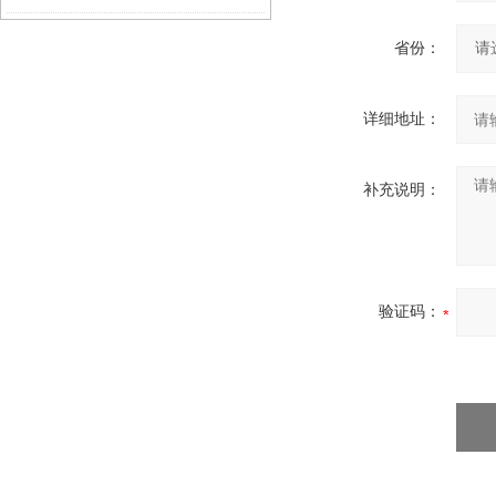
能说明
省份：
详细地址：
补充说明：
验证码：