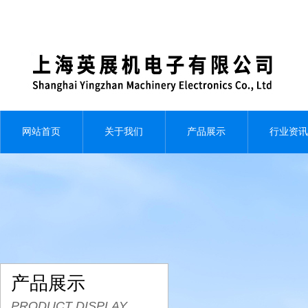
网站首页
关于我们
产品展示
行业资讯
产品展示
PRODUCT DISPLAY