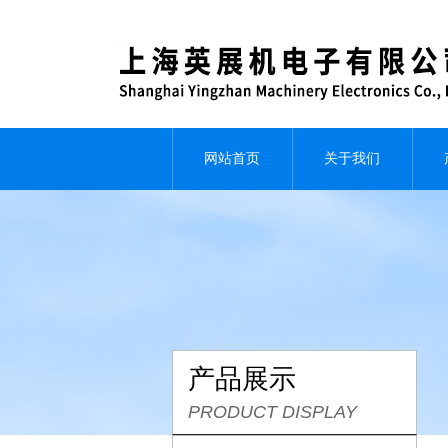
网站首页
关于我们
产品展示
PRODUCT DISPLAY