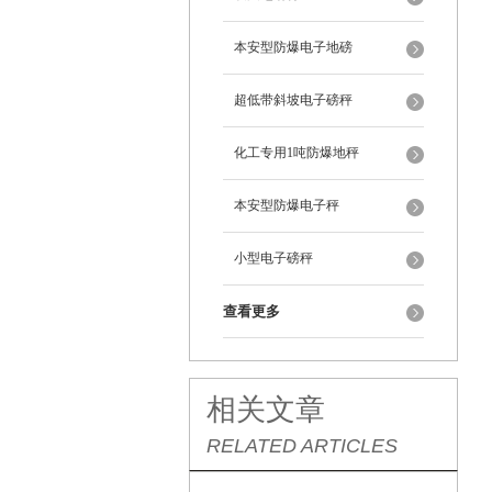
本安型防爆电子地磅
超低带斜坡电子磅秤
化工专用1吨防爆地秤
本安型防爆电子秤
小型电子磅秤
查看更多
相关文章
RELATED ARTICLES