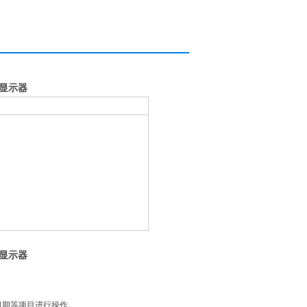
磅显示器
磅显示器
日期等项目进行操作。