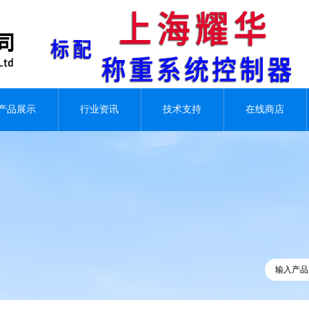
产品展示
行业资讯
技术支持
在线商店