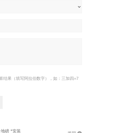
算结果（填写阿拉伯数字），如：三加四=7
地磅 *安装