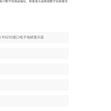
每只数字传感器编址。称重显示器根据数字化称重传