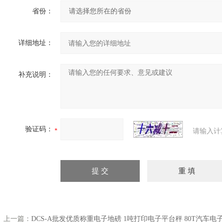
省份：
详细地址：
补充说明：
验证码：
请输入计
上一篇：
DCS-A批发优质称重电子地磅 1吨打印电子平台秤 80T汽车电子