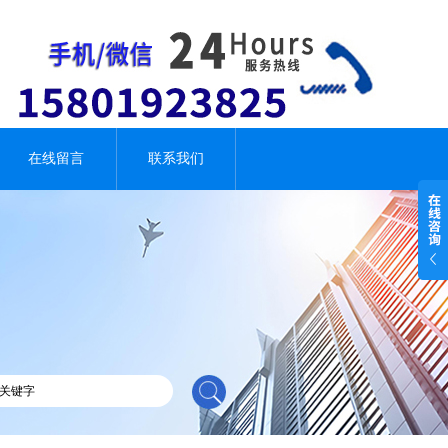
在线留言
联系我们