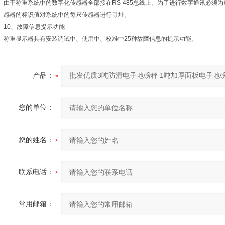
由于称重系统中的数字化传感器全部接在
RS-485
总线上。为了进行数字通讯必须为
感器的标识值对系统中的每只传感器进行寻址。
10
、故障信息提示功能
称重显示器具有安装调试中、使用中、校准中
25
种故障信息的提示功能。
产品：
您的单位：
您的姓名：
联系电话：
常用邮箱：