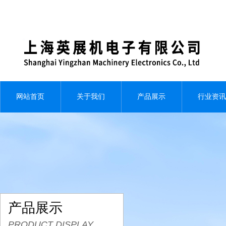
网站首页
关于我们
产品展示
行业资讯
产品展示
PRODUCT DISPLAY