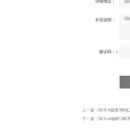
详细地址：
补充说明：
验证码：
上一篇：
DCS-A批发3
下一篇：
DCS-A地磅*