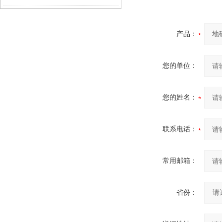
绍）
产品：
您的单位：
您的姓名：
联系电话：
常用邮箱：
省份：