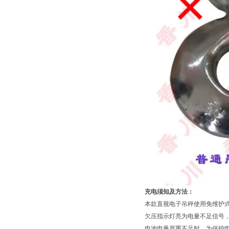
充电须知及方法：
本款直视电子吊秤使用免维护式蓄电池
欠压指示灯亮为电量不足信号，
电池电量严重不足时，为保护