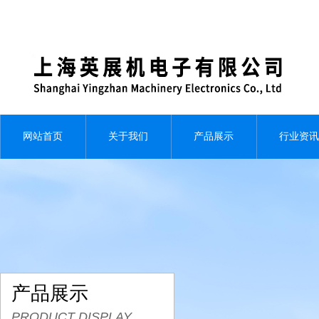
网站首页
关于我们
产品展示
行业资讯
产品展示
PRODUCT DISPLAY