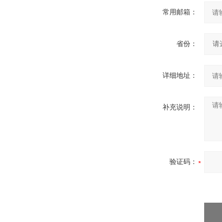
常用邮箱：
省份：
详细地址：
补充说明：
验证码：