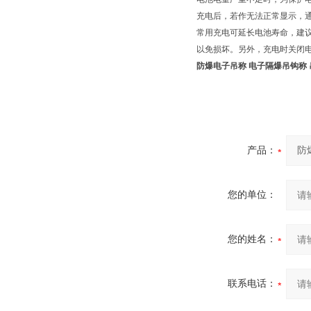
充电后，若作无法正常显示，
常用充电可延长电池寿命，建议
以免损坏。另外，充电时关闭
防爆电子吊称 电子隔爆吊钩称 
产品：
您的单位：
您的姓名：
联系电话：