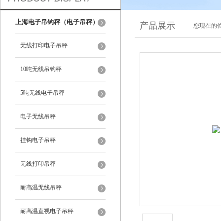
上海电子吊钩秤（电子吊秤）
产品展示
您现在的位
无线打印电子吊秤
10吨无线吊钩秤
5吨无线电子吊秤
电子无线吊秤
挂钩电子吊秤
无线打印吊秤
耐高温无线吊秤
耐高温直视电子吊秤