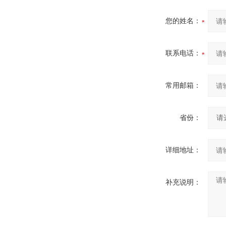
您的姓名：
联系电话：
常用邮箱：
省份：
详细地址：
补充说明：