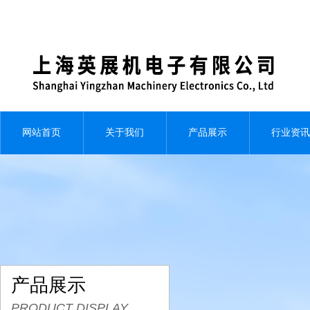
网站首页
关于我们
产品展示
行业资讯
产品展示
PRODUCT DISPLAY