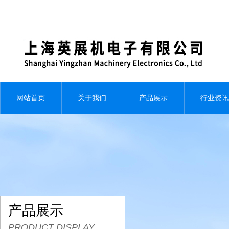
网站首页
关于我们
产品展示
行业资讯
产品展示
PRODUCT DISPLAY