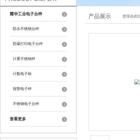
耀华工业电子台秤
产品展示
您现在的位
防水不锈钢台秤
防爆打印电子台秤
计重不锈钢秤
计数电子称
报警电子秤
不锈钢电子台秤
查看更多