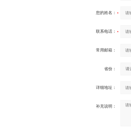
您的姓名：
联系电话：
常用邮箱：
省份：
详细地址：
补充说明：