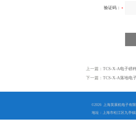
验证码：
上一篇：
TCS-X-A电子
下一篇：
TCS-X-A落地电
©2026 上海英展机电子有
地址：上海市松江区九亭镇顾