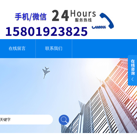
在线留言
联系我们