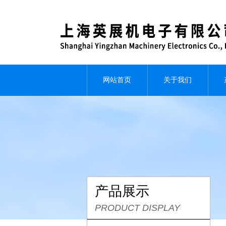
网站首页
关于我们
产品展示
PRODUCT DISPLAY