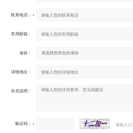
联系电话：
常用邮箱：
省份：
详细地址：
补充说明：
验证码：
请输入计