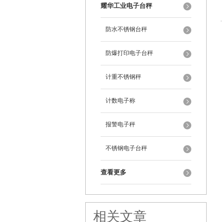
耀华工业电子台秤
防水不锈钢台秤
防爆打印电子台秤
计重不锈钢秤
计数电子称
报警电子秤
不锈钢电子台秤
查看更多
相关文章