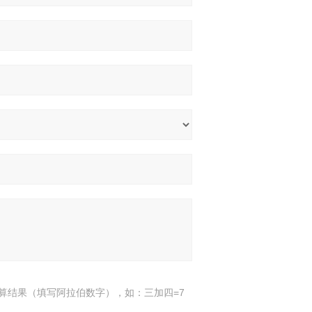
算结果（填写阿拉伯数字），如：三加四=7