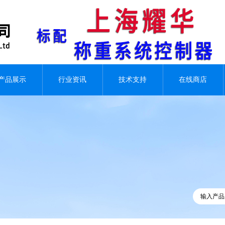
产品展示
行业资讯
技术支持
在线商店