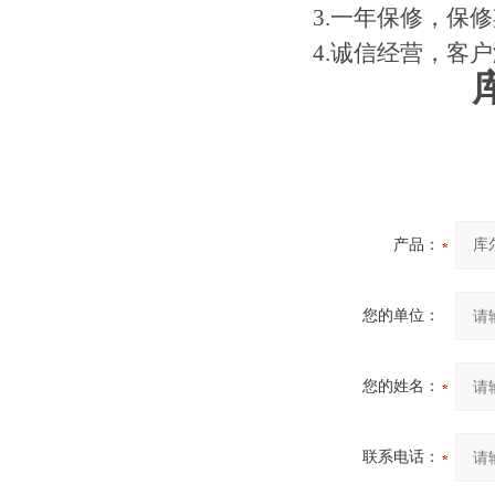
3.一年保修，保
4.诚信经营，客户
产品：
您的单位：
您的姓名：
联系电话：