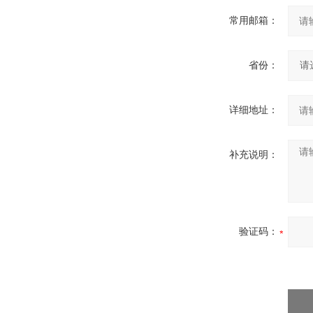
常用邮箱：
省份：
详细地址：
补充说明：
验证码：