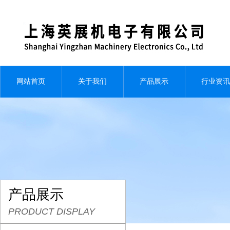
网站首页
关于我们
产品展示
行业资讯
产品展示
PRODUCT DISPLAY