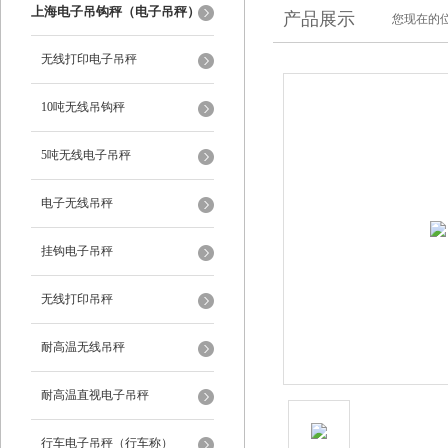
上海电子吊钩秤（电子吊秤）
产品展示
您现在的位
无线打印电子吊秤
10吨无线吊钩秤
5吨无线电子吊秤
电子无线吊秤
挂钩电子吊秤
无线打印吊秤
耐高温无线吊秤
耐高温直视电子吊秤
行车电子吊秤（行车称）