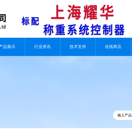
产品展示
行业资讯
技术支持
在线商店