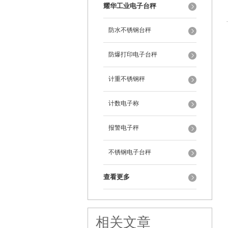
耀华工业电子台秤
防水不锈钢台秤
防爆打印电子台秤
计重不锈钢秤
计数电子称
报警电子秤
不锈钢电子台秤
查看更多
相关文章