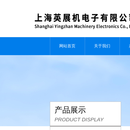
网站首页
关于我们
产品展示
PRODUCT DISPLAY