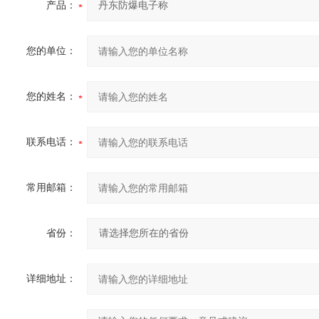
产品：
您的单位：
您的姓名：
联系电话：
常用邮箱：
省份：
详细地址：