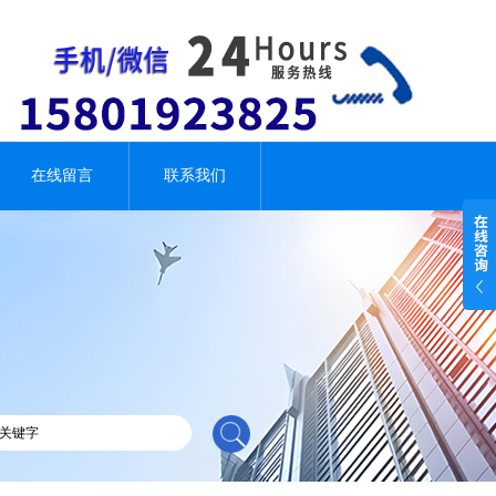
在线留言
联系我们