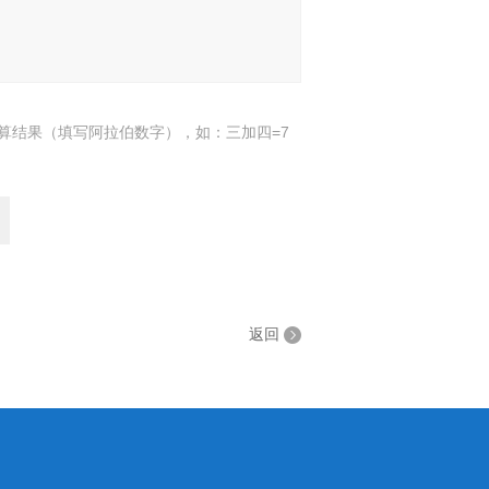
算结果（填写阿拉伯数字），如：三加四=7
返回