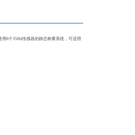
用8个350Ω传感器的静态称重系统，可适用