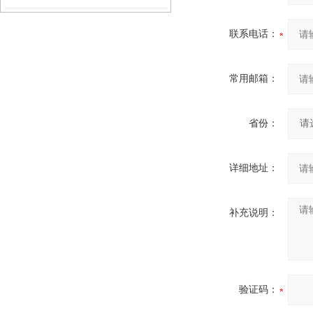
识
联系电话：
常用邮箱：
省份：
详细地址：
补充说明：
验证码：