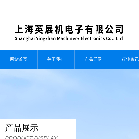
网站首页
关于我们
产品展示
行业资讯
产品展示
PRODUCT DISPLAY