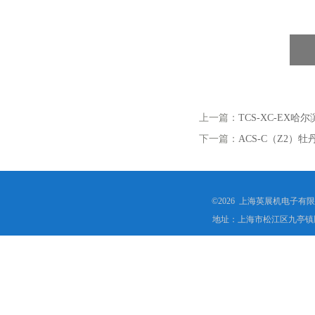
上一篇：
TCS-XC-EX
下一篇：
ACS-C（Z2）
©2026 上海英展机电子有
地址：上海市松江区九亭镇顾