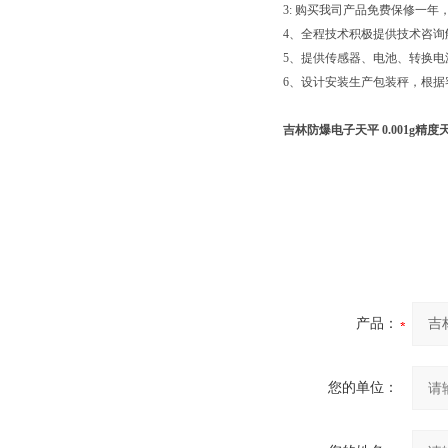
3: 购买我司产品免费保修一
4、全程技术积极提供技术咨询
5、提供传感器、电池、转换
6、设计安装生产包装秤，根
吉林防爆电子天平 0.001g精度
产品：
您的单位：