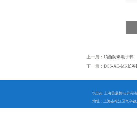
上一篇：
鸡西防爆电子秤
下一篇：
DCS-XC-MK
©2026 上海英展机电子有
地址：上海市松江区九亭镇顾