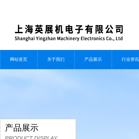
网站首页
关于我们
产品展示
行业资讯
产品展示
PRODUCT DISPLAY