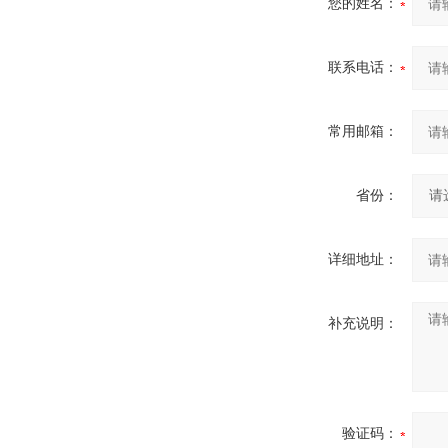
您的姓名：
联系电话：
常用邮箱：
省份：
详细地址：
补充说明：
验证码：