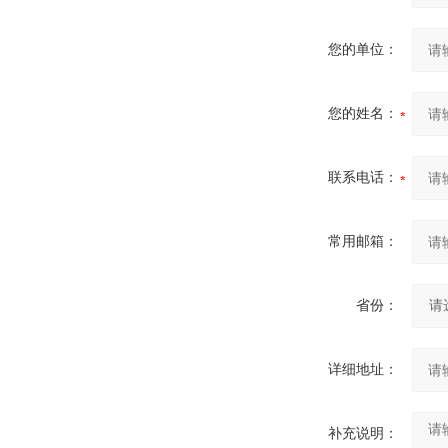
您的单位：
您的姓名：
联系电话：
常用邮箱：
省份：
详细地址：
补充说明：