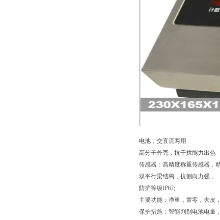
电池，交直流两用
高分子外壳，抗干扰能力出色
传感器：高精度称重传感器，
双平行梁结构，抗侧向力强，
防护等级IP67;
主要功能：净重，置零，去皮
保护措施：智能判别电池电量