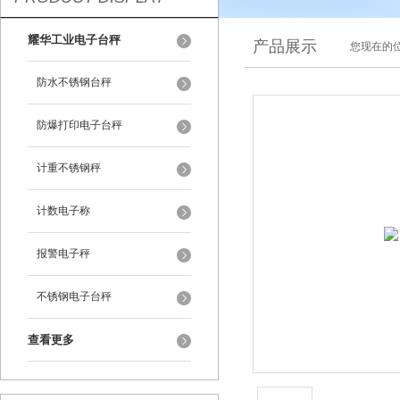
耀华工业电子台秤
产品展示
您现在的位
防水不锈钢台秤
防爆打印电子台秤
计重不锈钢秤
计数电子称
报警电子秤
不锈钢电子台秤
查看更多