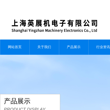
网站首页
关于我们
产品展示
行业资讯
产品展示
PRODUCT DISPLAY