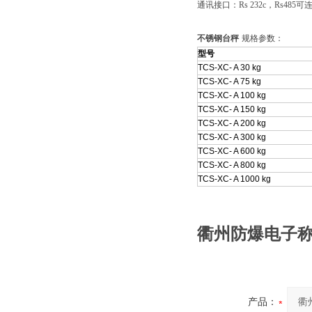
通讯接口：Rs 232c，Rs48
不锈钢台秤
规格参数：
型号
TCS-XC- A 30 kg
TCS-XC- A 75 kg
TCS-XC- A 100 kg
TCS-XC- A 150 kg
TCS-XC- A 200 kg
TCS-XC- A 300 kg
TCS-XC- A 600 kg
TCS-XC- A 800 kg
TCS-XC- A 1000 kg
衢州防爆电子
产品：